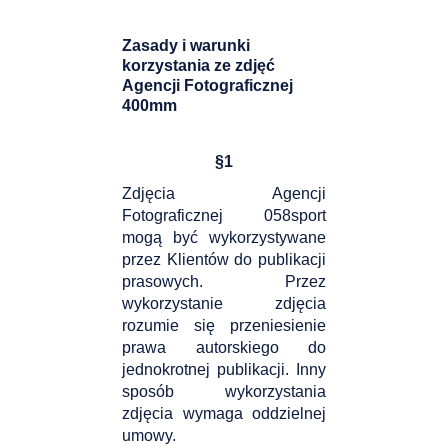
Zasady i warunki
korzystania ze zdjęć
Agencji Fotograficznej
400mm
§
1
Zdjęcia Agencji
Fotograficznej 058sport
mogą być wykorzystywane
przez Klientów do publikacji
prasowych. Przez
wykorzystanie zdjęcia
rozumie się przeniesienie
prawa autorskiego do
jednokrotnej publikacji. Inny
sposób wykorzystania
zdjęcia wymaga oddzielnej
umowy.