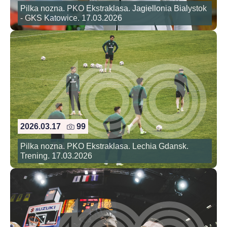
Pilka nozna. PKO Ekstraklasa. Jagiellonia Bialystok
- GKS Katowice. 17.03.2026
2026.03.17
99
Pilka nozna. PKO Ekstraklasa. Lechia Gdansk.
Trening. 17.03.2026