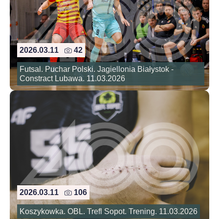
2026.03.11
42
Futsal. Puchar Polski. Jagiellonia Białystok -
Constract Lubawa. 11.03.2026
2026.03.11
106
Koszykowka. OBL. Trefl Sopot. Trening. 11.03.2026