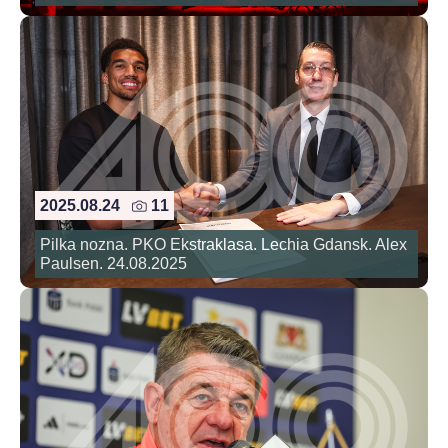
2025.08.24
11
Pilka nozna. PKO Ekstraklasa. Lechia Gdansk. Alex
Paulsen. 24.08.2025