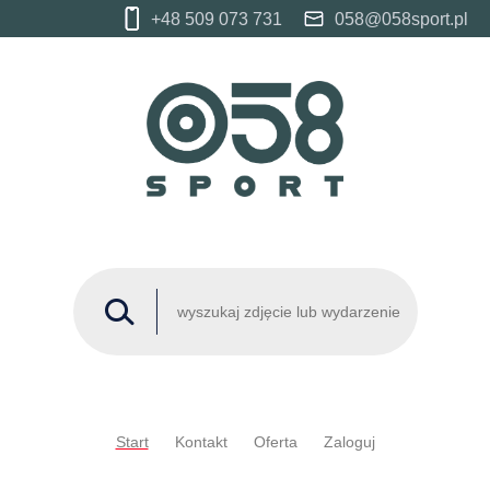
+48 509 073 731
058@058sport.pl
Start
Kontakt
Oferta
Zaloguj