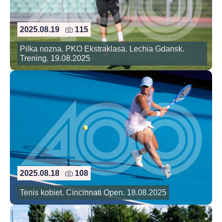
2025.08.19
115
Pilka nozna. PKO Ekstraklasa. Lechia Gdansk.
Trening. 19.08.2025
2025.08.18
108
Tenis kobiet. Cincinnati Open. 18.08.2025