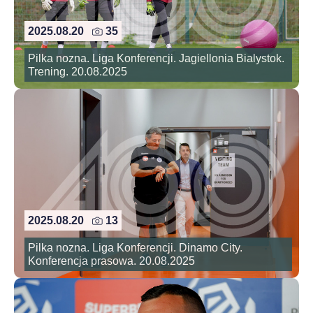
2025.08.20
35
Pilka nozna. Liga Konferencji. Jagiellonia Bialystok.
Trening. 20.08.2025
2025.08.20
13
Pilka nozna. Liga Konferencji. Dinamo City.
Konferencja prasowa. 20.08.2025