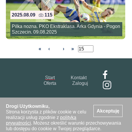
2025.08.09
115
Pilka nozna. PKO Ekstraklasa. Arka Gdynia - Pogon
Szczecin. 09.08.2025
«
‹
›
»
Start
Kontakt
Oferta
Zaloguj
Drogi Użytkowniku,
Akceptuję
Strona korzysta z plików cookie w celu
© 2026 Agencja Fotograficzna 058sport
realizacji usług zgodnie z
polityką
polityka prywatności
regulamin
prywatności
. Możesz określić warunki przechowywania
lub dostępu do cookie w Twojej przeglądarce.