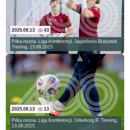
2025.08.13
43
Pilka nozna. Liga Konferencji. Jagiellonia Bialystok.
Trening. 13.08.2025
2025.08.13
13
Pilka nozna. Liga Konferencji. Silkeborg IF. Trening.
13.08.2025