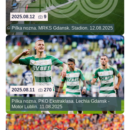
2025.08.12
9
Pilka nozna. MRKS Gdansk. Stadion. 12.08.2025
2025.08.11
270
Pilka nozna. PKO Ekstraklasa. Lechia Gdansk -
Motor Lublin. 11.08.2025