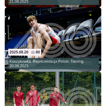
21.08.2025
2025.08.20
80
Koszykowka. Reprezentacja Polski. Trening.
20.08.2025