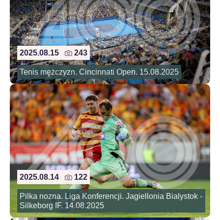
2025.08.15
243
Tenis mężczyzn. Cincinnati Open. 15.08.2025
2025.08.14
122
Pilka nozna. Liga Konferencji. Jagiellonia Bialystok -
Silkeborg IF. 14.08.2025