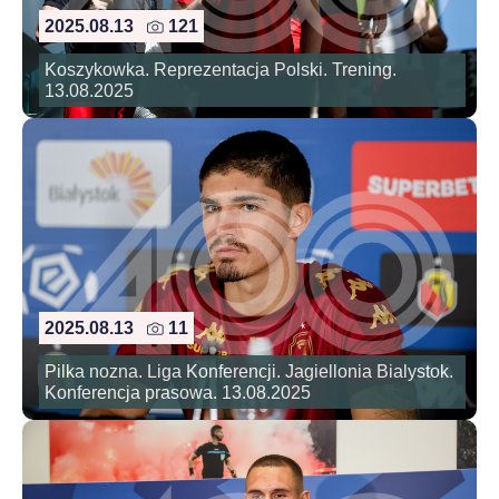
2025.08.13
121
Koszykowka. Reprezentacja Polski. Trening.
13.08.2025
2025.08.13
11
Pilka nozna. Liga Konferencji. Jagiellonia Bialystok.
Konferencja prasowa. 13.08.2025