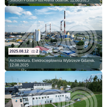
Stadion Polsat Plus Arena Gdansk. 12.08.2025
2025.08.12
2
Architektura. Elektrocieplownia Wybrzeze Gdansk.
12.08.2025