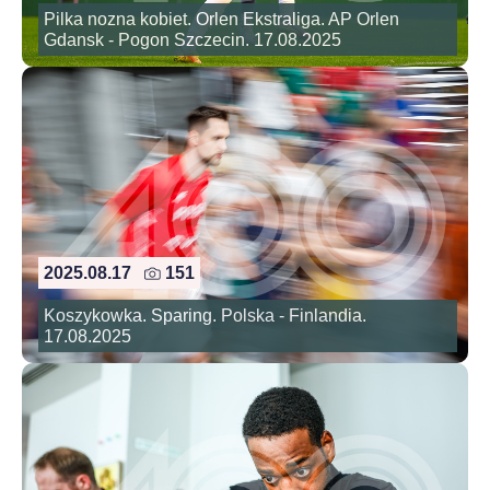
Pilka nozna kobiet. Orlen Ekstraliga. AP Orlen
Gdansk - Pogon Szczecin. 17.08.2025
2025.08.17
151
Koszykowka. Sparing. Polska - Finlandia.
17.08.2025