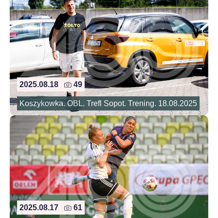
2025.08.18
49
Koszykowka. OBL. Trefl Sopot. Trening. 18.08.2025
2025.08.17
61