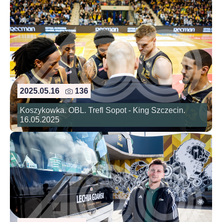
2025.05.16
136
Koszykowka. OBL. Trefl Sopot - King Szczecin.
16.05.2025