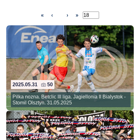
«
‹
›
»
2025.05.31
50
Pilka nozna. Betclic III liga. Jagiellonia II Bialystok -
Stomil Olsztyn. 31.05.2025