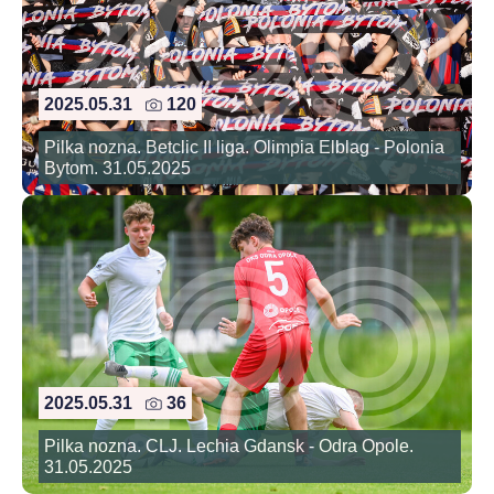
2025.05.31
120
Pilka nozna. Betclic II liga. Olimpia Elblag - Polonia
Bytom. 31.05.2025
2025.05.31
36
Pilka nozna. CLJ. Lechia Gdansk - Odra Opole.
31.05.2025