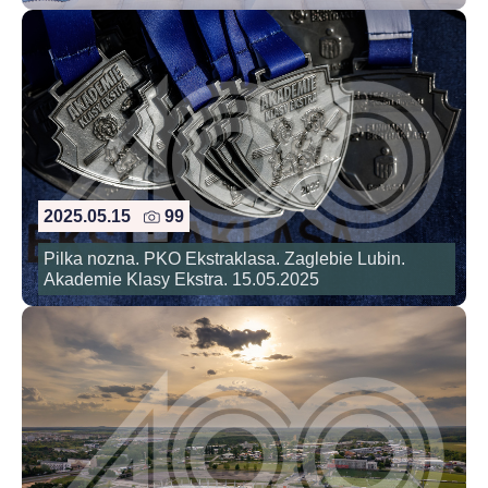
2025.05.15
99
Pilka nozna. PKO Ekstraklasa. Zaglebie Lubin.
Akademie Klasy Ekstra. 15.05.2025