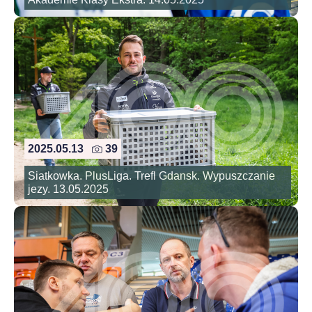
2025.05.13
39
Siatkowka. PlusLiga. Trefl Gdansk. Wypuszczanie
jezy. 13.05.2025