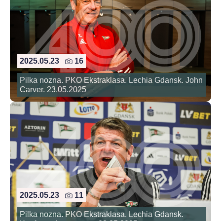
2025.05.23
16
Pilka nozna. PKO Ekstraklasa. Lechia Gdansk. John
Carver. 23.05.2025
2025.05.23
11
Pilka nozna. PKO Ekstraklasa. Lechia Gdansk.