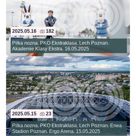
2025.05.16
182
Pilka nozna. PKO Ekstraklasa. Lech Poznan.
Akademie Klasy Ekstra. 16.05.2025
2025.05.15
23
Pilka nozna. PKO Ekstraklasa. Lech Poznan. Enea
Stadion Poznan. Ergo Arena. 15.05.2025