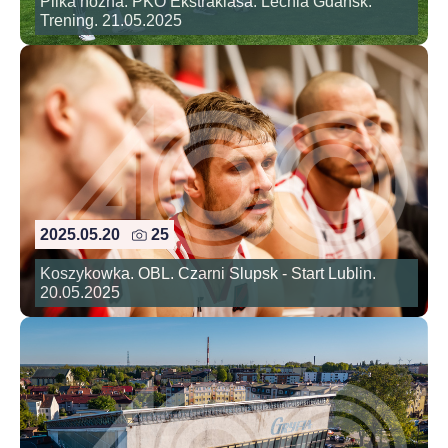
Pilka nozna. PKO Ekstraklasa. Lechia Gdansk.
Trening. 21.05.2025
2025.05.20
25
Koszykowka. OBL. Czarni Slupsk - Start Lublin.
20.05.2025