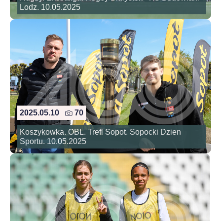
Lodz. 10.05.2025
2025.05.10
70
Koszykowka. OBL. Trefl Sopot. Sopocki Dzien
Sportu. 10.05.2025