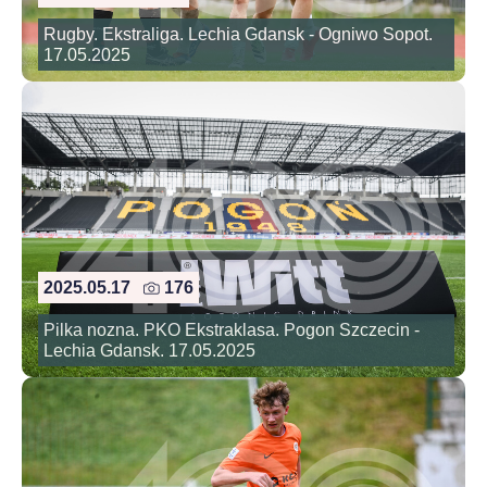
Rugby. Ekstraliga. Lechia Gdansk - Ogniwo Sopot.
17.05.2025
2025.05.17
176
Pilka nozna. PKO Ekstraklasa. Pogon Szczecin -
Lechia Gdansk. 17.05.2025