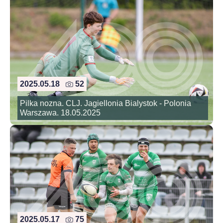
2025.05.18
52
Pilka nozna. CLJ. Jagiellonia Bialystok - Polonia
Warszawa. 18.05.2025
2025.05.17
75