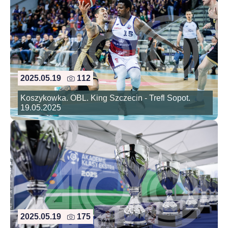
2025.05.19
112
Koszykowka. OBL. King Szczecin - Trefl Sopot.
19.05.2025
2025.05.19
175