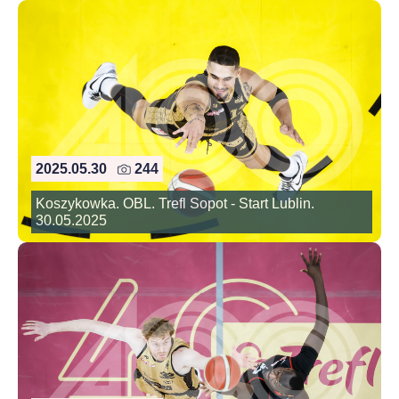
2025.05.30
244
Koszykowka. OBL. Trefl Sopot - Start Lublin.
30.05.2025