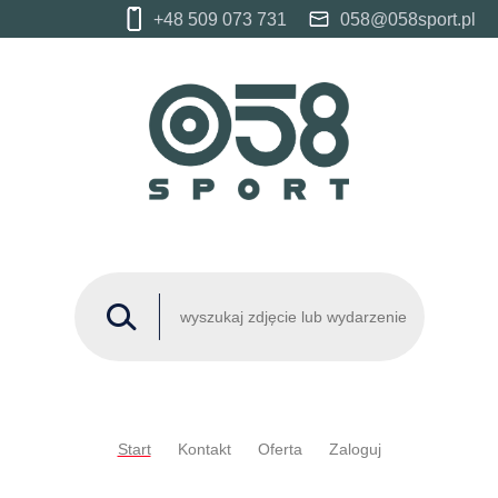
+48 509 073 731
058@058sport.pl
Start
Kontakt
Oferta
Zaloguj