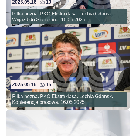
2025.05.16
19
Pilka nozna. PKO Ekstraklasa. Lechia Gdansk.
Wyjazd do Szczecina. 16.05.2025
2025.05.16
15
Pilka nozna. PKO Ekstraklasa. Lechia Gdansk.
Konferencja prasowa. 16.05.2025