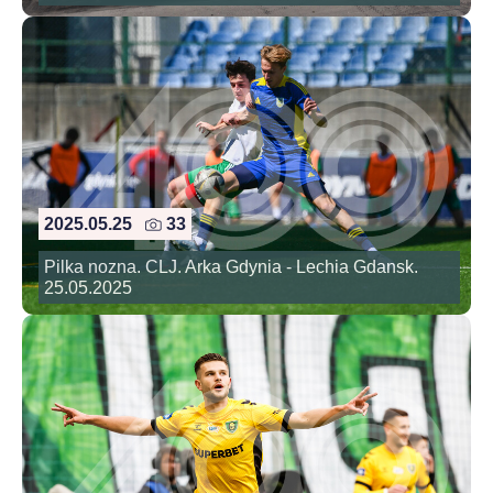
2025.05.25
33
Pilka nozna. CLJ. Arka Gdynia - Lechia Gdansk.
25.05.2025