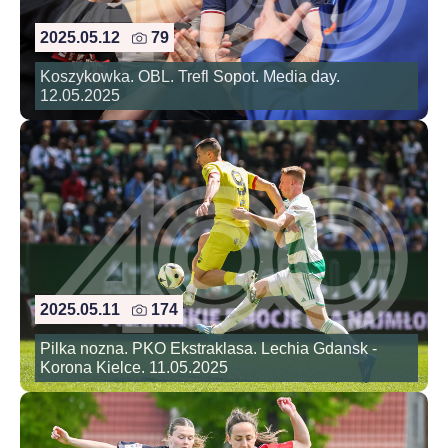
2025.05.12
79
Koszykowka. OBL. Trefl Sopot. Media day.
12.05.2025
2025.05.11
174
Pilka nozna. PKO Ekstraklasa. Lechia Gdansk -
Korona Kielce. 11.05.2025