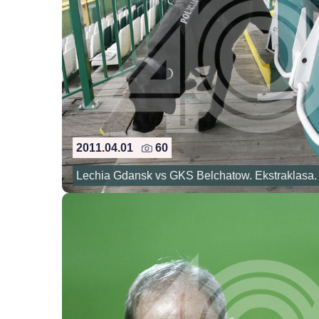
2011.04.01
60
Lechia Gdansk vs GKS Belchatow. Ekstraklasa.