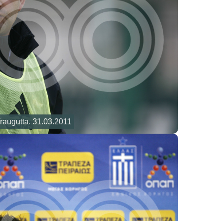
raugutta. 31.03.2011