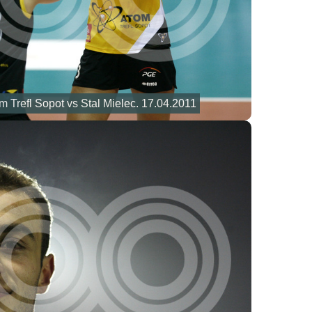
 Trefl Sopot vs Stal Mielec. 17.04.2011