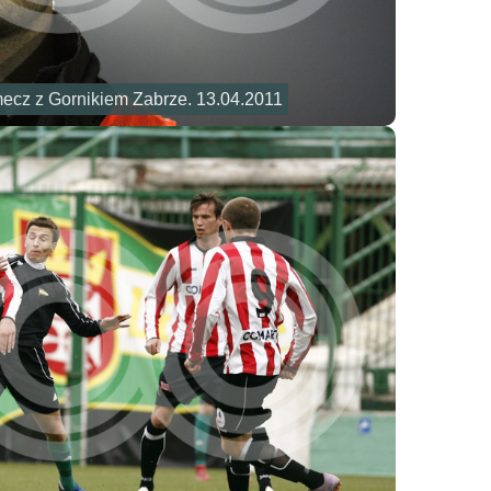
ecz z Gornikiem Zabrze. 13.04.2011