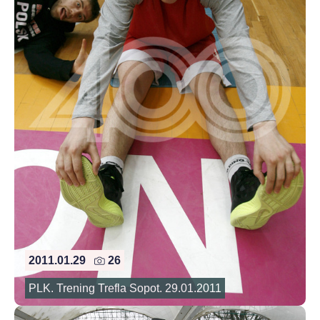
2011.01.29
26
PLK. Trening Trefla Sopot. 29.01.2011