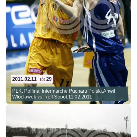
2011.02.11
29
PLK. Polfinal Intermarche Pucharu Polski.Anwil
Wloclawek vs Trefl Sopot.11.02.2011