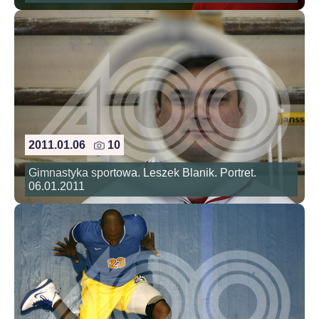
2011.01.06
10
Gimnastyka sportowa. Leszek Blanik. Portret.
06.01.2011